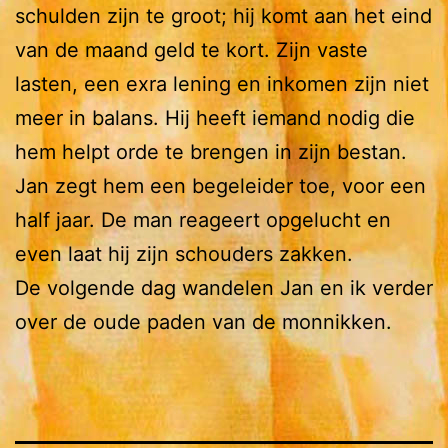
schulden zijn te groot; hij komt aan het eind
van de maand geld te kort. Zijn vaste
lasten, een exra lening en inkomen zijn niet
meer in balans. Hij heeft iemand nodig die
hem helpt orde te brengen in zijn bestan.
Jan zegt hem een begeleider toe, voor een
half jaar. De man reageert opgelucht en
even laat hij zijn schouders zakken.
De volgende dag wandelen Jan en ik verder
over de oude paden van de monnikken.