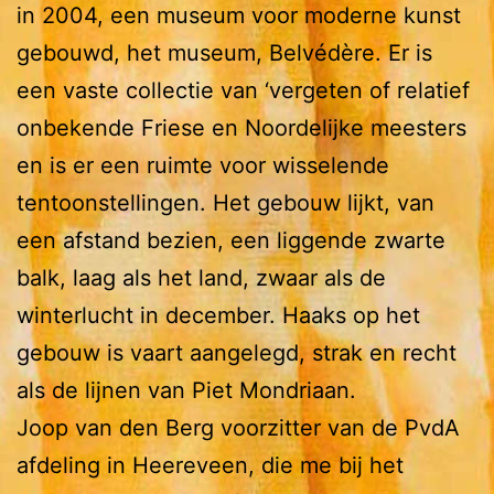
in 2004, een museum voor moderne kunst
gebouwd, het museum, Belvédère. Er is
een vaste collectie van ‘vergeten of relatief
onbekende Friese en Noordelijke meesters
en is er een ruimte voor wisselende
tentoonstellingen. Het gebouw lijkt, van
een afstand bezien, een liggende zwarte
balk, laag als het land, zwaar als de
winterlucht in december. Haaks op het
gebouw is vaart aangelegd, strak en recht
als de lijnen van Piet Mondriaan.
Joop van den Berg voorzitter van de PvdA
afdeling in Heereveen, die me bij het