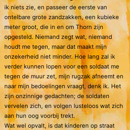
ik niets zie, en passeer de eerste van
ontelbare grote zandzakken, een kubieke
meter groot, die in en om Thorn zijn
opgesteld. Niemand zegt wat, niemand
houdt me tegen, maar dat maakt mijn
onzekerheid niet minder. Hoe lang zal ik
verder kunnen lopen voor een soldaat me
tegen de muur zet, mijn rugzak afneemt en
naar mijn bedoelingen vraagt, denk ik. Het
zijn onzinnige gedachten; de soldaten
vervelen zich, en volgen lusteloos wat zich
aan hun oog voorbij trekt.
Wat wel opvalt, is dat kinderen op straat