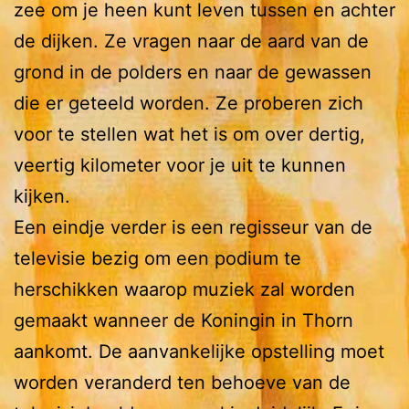
zee om je heen kunt leven tussen en achter
de dijken. Ze vragen naar de aard van de
grond in de polders en naar de gewassen
die er geteeld worden. Ze proberen zich
voor te stellen wat het is om over dertig,
veertig kilometer voor je uit te kunnen
kijken.
Een eindje verder is een regisseur van de
televisie bezig om een podium te
herschikken waarop muziek zal worden
gemaakt wanneer de Koningin in Thorn
aankomt. De aanvankelijke opstelling moet
worden veranderd ten behoeve van de