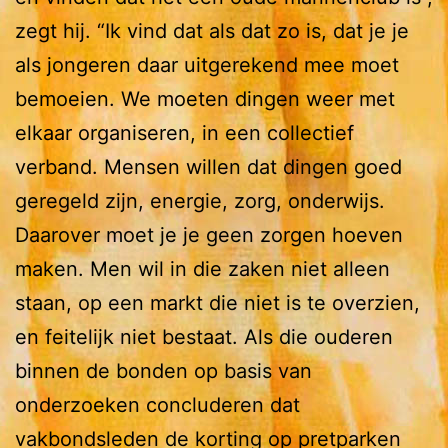
zegt hij. “Ik vind dat als dat zo is, dat je je
als jongeren daar uitgerekend mee moet
bemoeien. We moeten dingen weer met
elkaar organiseren, in een collectief
verband. Mensen willen dat dingen goed
geregeld zijn, energie, zorg, onderwijs.
Daarover moet je je geen zorgen hoeven
maken. Men wil in die zaken niet alleen
staan, op een markt die niet is te overzien,
en feitelijk niet bestaat. Als die ouderen
binnen de bonden op basis van
onderzoeken concluderen dat
vakbondsleden de korting op pretparken