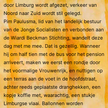
door Limburg wordt afgezet, verkeer van
Noord naar Zuid wordt stil gelegd.
Pim Paulusma, lid van het landelijk bestuur
van de Jonge Socialisten en verbonden aan
de Wiardi Beckman Stichting, wandelt deze
dag met me mee. Dat is gezellig. Wanneer
hij om half tien met de bus voor het pension
arriveert, maken we eerst een rondje door
het voormalige Vrouwenrijk, en nuttigen op
een terras aan de voet in de hoofdstraat,
achter reeds geplaatste dranghekken, een
kopje koffie met, waarachtig, een stukje
Limburgse vlaai. Ballonnen worden