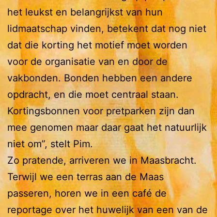
het leukst en belangrijkst van hun
lidmaatschap vinden, betekent dat nog niet
dat die korting het motief moet worden
voor de organisatie van en door de
vakbonden. Bonden hebben een andere
opdracht, en die moet centraal staan.
Kortingsbonnen voor pretparken zijn dan
mee genomen maar daar gaat het natuurlijk
niet om”, stelt Pim.
Zo pratende, arriveren we in Maasbracht.
Terwijl we een terras aan de Maas
passeren, horen we in een café de
reportage over het huwelijk van een van de