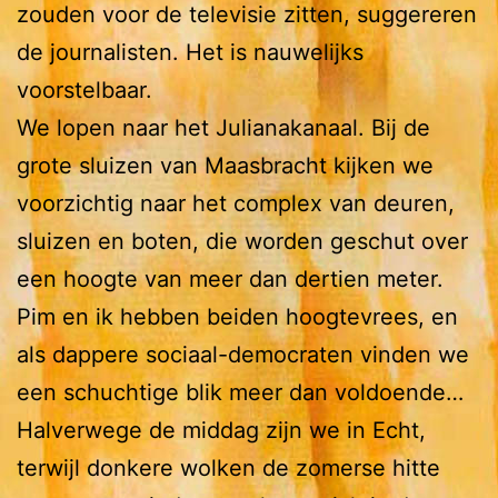
zouden voor de televisie zitten, suggereren
de journalisten. Het is nauwelijks
voorstelbaar.
We lopen naar het Julianakanaal. Bij de
grote sluizen van Maasbracht kijken we
voorzichtig naar het complex van deuren,
sluizen en boten, die worden geschut over
een hoogte van meer dan dertien meter.
Pim en ik hebben beiden hoogtevrees, en
als dappere sociaal-democraten vinden we
een schuchtige blik meer dan voldoende…
Halverwege de middag zijn we in Echt,
terwijl donkere wolken de zomerse hitte