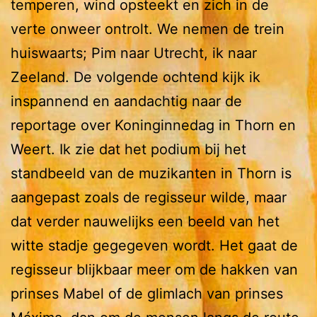
temperen, wind opsteekt en zich in de
verte onweer ontrolt. We nemen de trein
huiswaarts; Pim naar Utrecht, ik naar
Zeeland. De volgende ochtend kijk ik
inspannend en aandachtig naar de
reportage over Koninginnedag in Thorn en
Weert. Ik zie dat het podium bij het
standbeeld van de muzikanten in Thorn is
aangepast zoals de regisseur wilde, maar
dat verder nauwelijks een beeld van het
witte stadje gegegeven wordt. Het gaat de
regisseur blijkbaar meer om de hakken van
prinses Mabel of de glimlach van prinses