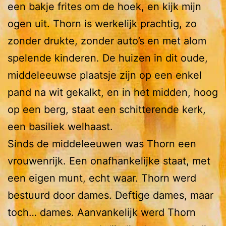
een bakje frites om de hoek, en kijk mijn
ogen uit. Thorn is werkelijk prachtig, zo
zonder drukte, zonder auto’s en met alom
spelende kinderen. De huizen in dit oude,
middeleeuwse plaatsje zijn op een enkel
pand na wit gekalkt, en in het midden, hoog
op een berg, staat een schitterende kerk,
een basiliek welhaast.
Sinds de middeleeuwen was Thorn een
vrouwenrijk. Een onafhankelijke staat, met
een eigen munt, echt waar. Thorn werd
bestuurd door dames. Deftige dames, maar
toch… dames. Aanvankelijk werd Thorn