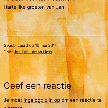
Hartelijke groeten van Jan
Gepubliceerd op
10 mei 2011
Door
Jan Schuurman Hess
Geef een reactie
Je moet
ingelogd zijn op
om een reactie te