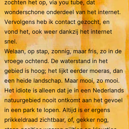
zochten het op, via you tube, dat
wonderschone onderdeel van het internet.
Vervolgens heb ik contact gezocht, en
vond het, ook weer dankzij het internet
snel.
Welaan, op stap, zonnig, maar fris, zo in de
vroege ochtend. De waterstand in het
gebied is hoog; het lijkt eerder moeras, dan
een heide landschap. Maar mooi, zo mooi.
Het idiote is alleen dat je in een Nederlands
natuurgebied nooit ontkomt aan het gevoel
in een park te lopen. Altijd is er ergens
prikkeldraad zichtbaar, of, gekker nog,