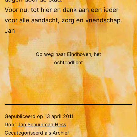
Voor nu, tot hier en dank aan een ieder
voor alle aandacht, zorg en vriendschap.
Jan
Op weg naar Eindhoven, het
ochtendlicht
Gepubliceerd op
13 april 2011
Door
Jan Schuurman Hess
Gecategoriseerd als
Archief