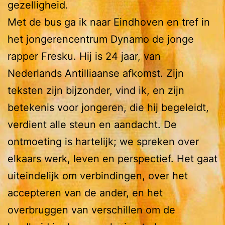
gezelligheid.
Met de bus ga ik naar Eindhoven en tref in
het jongerencentrum Dynamo de jonge
rapper Fresku. Hij is 24 jaar, van
Nederlands Antilliaanse afkomst. Zijn
teksten zijn bijzonder, vind ik, en zijn
betekenis voor jongeren, die hij begeleidt,
verdient alle steun en aandacht. De
ontmoeting is hartelijk; we spreken over
elkaars werk, leven en perspectief. Het gaat
uiteindelijk om verbindingen, over het
accepteren van de ander, en het
overbruggen van verschillen om de