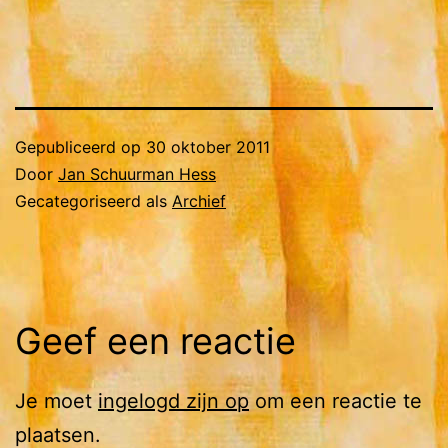
Gepubliceerd op
30 oktober 2011
Door
Jan Schuurman Hess
Gecategoriseerd als
Archief
Geef een reactie
Je moet
ingelogd zijn op
om een reactie te
plaatsen.