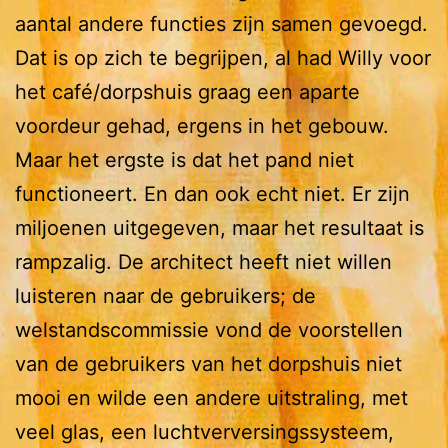
aantal andere functies zijn samen gevoegd.
Dat is op zich te begrijpen, al had Willy voor
het café/dorpshuis graag een aparte
voordeur gehad, ergens in het gebouw.
Maar het ergste is dat het pand niet
functioneert. En dan ook echt niet. Er zijn
miljoenen uitgegeven, maar het resultaat is
rampzalig. De architect heeft niet willen
luisteren naar de gebruikers; de
welstandscommissie vond de voorstellen
van de gebruikers van het dorpshuis niet
mooi en wilde een andere uitstraling, met
veel glas, een luchtverversingssysteem,