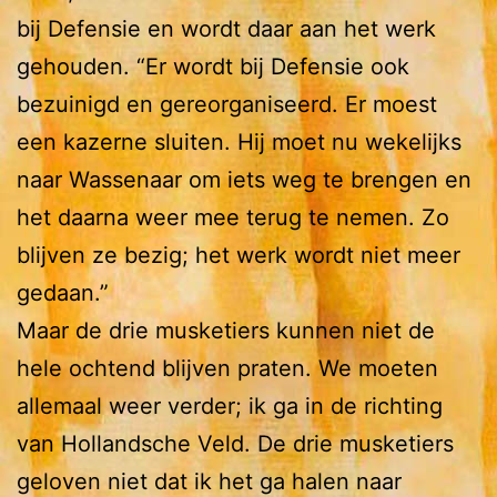
bij Defensie en wordt daar aan het werk
gehouden. “Er wordt bij Defensie ook
bezuinigd en gereorganiseerd. Er moest
een kazerne sluiten. Hij moet nu wekelijks
naar Wassenaar om iets weg te brengen en
het daarna weer mee terug te nemen. Zo
blijven ze bezig; het werk wordt niet meer
gedaan.”
Maar de drie musketiers kunnen niet de
hele ochtend blijven praten. We moeten
allemaal weer verder; ik ga in de richting
van Hollandsche Veld. De drie musketiers
geloven niet dat ik het ga halen naar